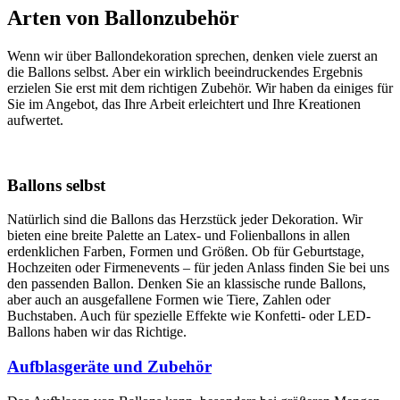
Arten von Ballonzubehör
Wenn wir über Ballondekoration sprechen, denken viele zuerst an
die Ballons selbst. Aber ein wirklich beeindruckendes Ergebnis
erzielen Sie erst mit dem richtigen Zubehör. Wir haben da einiges für
Sie im Angebot, das Ihre Arbeit erleichtert und Ihre Kreationen
aufwertet.
Ballons selbst
Natürlich sind die Ballons das Herzstück jeder Dekoration. Wir
bieten eine breite Palette an Latex- und Folienballons in allen
erdenklichen Farben, Formen und Größen. Ob für Geburtstage,
Hochzeiten oder Firmenevents – für jeden Anlass finden Sie bei uns
den passenden Ballon. Denken Sie an klassische runde Ballons,
aber auch an ausgefallene Formen wie Tiere, Zahlen oder
Buchstaben. Auch für spezielle Effekte wie Konfetti- oder LED-
Ballons haben wir das Richtige.
Aufblasgeräte und Zubehör