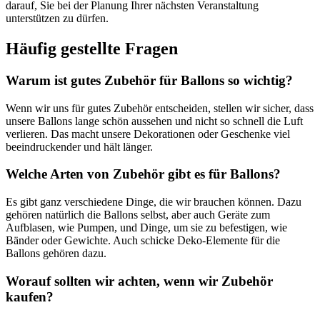
darauf, Sie bei der Planung Ihrer nächsten Veranstaltung
unterstützen zu dürfen.
Häufig gestellte Fragen
Warum ist gutes Zubehör für Ballons so wichtig?
Wenn wir uns für gutes Zubehör entscheiden, stellen wir sicher, dass
unsere Ballons lange schön aussehen und nicht so schnell die Luft
verlieren. Das macht unsere Dekorationen oder Geschenke viel
beeindruckender und hält länger.
Welche Arten von Zubehör gibt es für Ballons?
Es gibt ganz verschiedene Dinge, die wir brauchen können. Dazu
gehören natürlich die Ballons selbst, aber auch Geräte zum
Aufblasen, wie Pumpen, und Dinge, um sie zu befestigen, wie
Bänder oder Gewichte. Auch schicke Deko-Elemente für die
Ballons gehören dazu.
Worauf sollten wir achten, wenn wir Zubehör
kaufen?