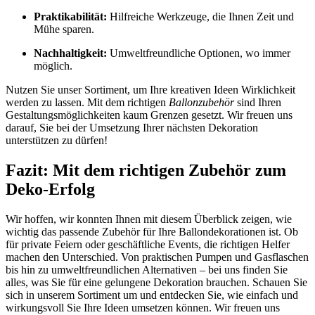
Praktikabilität:
Hilfreiche Werkzeuge, die Ihnen Zeit und
Mühe sparen.
Nachhaltigkeit:
Umweltfreundliche Optionen, wo immer
möglich.
Nutzen Sie unser Sortiment, um Ihre kreativen Ideen Wirklichkeit
werden zu lassen. Mit dem richtigen
Ballonzubehör
sind Ihren
Gestaltungsmöglichkeiten kaum Grenzen gesetzt. Wir freuen uns
darauf, Sie bei der Umsetzung Ihrer nächsten Dekoration
unterstützen zu dürfen!
Fazit: Mit dem richtigen Zubehör zum
Deko-Erfolg
Wir hoffen, wir konnten Ihnen mit diesem Überblick zeigen, wie
wichtig das passende Zubehör für Ihre Ballondekorationen ist. Ob
für private Feiern oder geschäftliche Events, die richtigen Helfer
machen den Unterschied. Von praktischen Pumpen und Gasflaschen
bis hin zu umweltfreundlichen Alternativen – bei uns finden Sie
alles, was Sie für eine gelungene Dekoration brauchen. Schauen Sie
sich in unserem Sortiment um und entdecken Sie, wie einfach und
wirkungsvoll Sie Ihre Ideen umsetzen können. Wir freuen uns