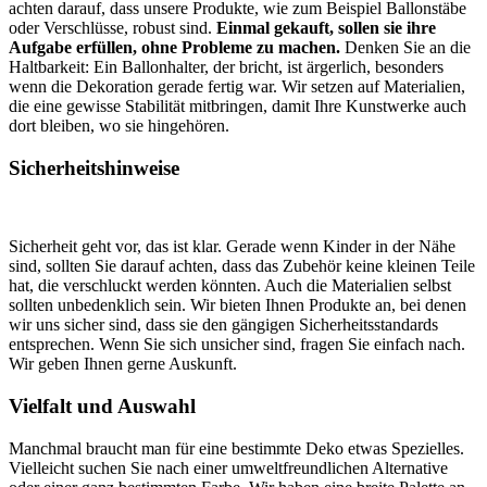
achten darauf, dass unsere Produkte, wie zum Beispiel Ballonstäbe
oder Verschlüsse, robust sind.
Einmal gekauft, sollen sie ihre
Aufgabe erfüllen, ohne Probleme zu machen.
Denken Sie an die
Haltbarkeit: Ein Ballonhalter, der bricht, ist ärgerlich, besonders
wenn die Dekoration gerade fertig war. Wir setzen auf Materialien,
die eine gewisse Stabilität mitbringen, damit Ihre Kunstwerke auch
dort bleiben, wo sie hingehören.
Sicherheitshinweise
Sicherheit geht vor, das ist klar. Gerade wenn Kinder in der Nähe
sind, sollten Sie darauf achten, dass das Zubehör keine kleinen Teile
hat, die verschluckt werden könnten. Auch die Materialien selbst
sollten unbedenklich sein. Wir bieten Ihnen Produkte an, bei denen
wir uns sicher sind, dass sie den gängigen Sicherheitsstandards
entsprechen. Wenn Sie sich unsicher sind, fragen Sie einfach nach.
Wir geben Ihnen gerne Auskunft.
Vielfalt und Auswahl
Manchmal braucht man für eine bestimmte Deko etwas Spezielles.
Vielleicht suchen Sie nach einer umweltfreundlichen Alternative