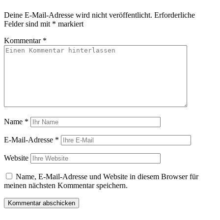
Deine E-Mail-Adresse wird nicht veröffentlicht.
Erforderliche
Felder sind mit
*
markiert
Kommentar
*
Name
*
E-Mail-Adresse
*
Website
Name, E-Mail-Adresse und Website in diesem Browser für
meinen nächsten Kommentar speichern.