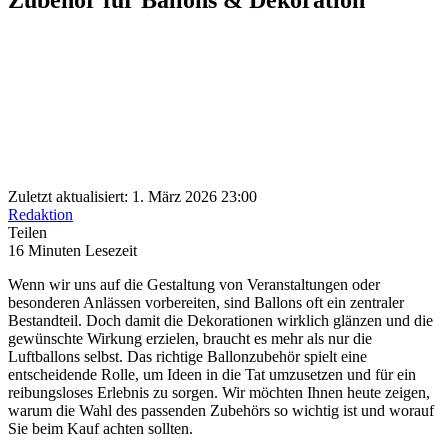
Zuletzt aktualisiert: 1. März 2026 23:00
Redaktion
Teilen
16 Minuten Lesezeit
Wenn wir uns auf die Gestaltung von Veranstaltungen oder
besonderen Anlässen vorbereiten, sind Ballons oft ein zentraler
Bestandteil. Doch damit die Dekorationen wirklich glänzen und die
gewünschte Wirkung erzielen, braucht es mehr als nur die
Luftballons selbst. Das richtige Ballonzubehör spielt eine
entscheidende Rolle, um Ideen in die Tat umzusetzen und für ein
reibungsloses Erlebnis zu sorgen. Wir möchten Ihnen heute zeigen,
warum die Wahl des passenden Zubehörs so wichtig ist und worauf
Sie beim Kauf achten sollten.