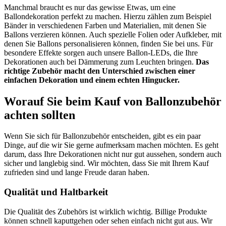
Manchmal braucht es nur das gewisse Etwas, um eine
Ballondekoration perfekt zu machen. Hierzu zählen zum Beispiel
Bänder in verschiedenen Farben und Materialien, mit denen Sie
Ballons verzieren können. Auch spezielle Folien oder Aufkleber, mit
denen Sie Ballons personalisieren können, finden Sie bei uns. Für
besondere Effekte sorgen auch unsere Ballon-LEDs, die Ihre
Dekorationen auch bei Dämmerung zum Leuchten bringen.
Das
richtige Zubehör macht den Unterschied zwischen einer
einfachen Dekoration und einem echten Hingucker.
Worauf Sie beim Kauf von Ballonzubehör
achten sollten
Wenn Sie sich für Ballonzubehör entscheiden, gibt es ein paar
Dinge, auf die wir Sie gerne aufmerksam machen möchten. Es geht
darum, dass Ihre Dekorationen nicht nur gut aussehen, sondern auch
sicher und langlebig sind. Wir möchten, dass Sie mit Ihrem Kauf
zufrieden sind und lange Freude daran haben.
Qualität und Haltbarkeit
Die Qualität des Zubehörs ist wirklich wichtig. Billige Produkte
können schnell kaputtgehen oder sehen einfach nicht gut aus. Wir