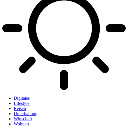
Digitales
Lifestyle
Reisen
Unterhaltung
Wirtschaft
Wohnen