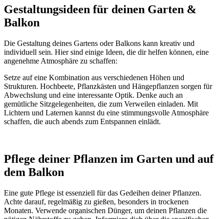
Gestaltungsideen für deinen Garten &
Balkon
Die Gestaltung deines Gartens oder Balkons kann kreativ und
individuell sein. Hier sind einige Ideen, die dir helfen können, eine
angenehme Atmosphäre zu schaffen:
Setze auf eine Kombination aus verschiedenen Höhen und
Strukturen. Hochbeete, Pflanzkästen und Hängepflanzen sorgen für
Abwechslung und eine interessante Optik. Denke auch an
gemütliche Sitzgelegenheiten, die zum Verweilen einladen. Mit
Lichtern und Laternen kannst du eine stimmungsvolle Atmosphäre
schaffen, die auch abends zum Entspannen einlädt.
Pflege deiner Pflanzen im Garten und auf
dem Balkon
Eine gute Pflege ist essenziell für das Gedeihen deiner Pflanzen.
Achte darauf, regelmäßig zu gießen, besonders in trockenen
Monaten. Verwende organischen Dünger, um deinen Pflanzen die