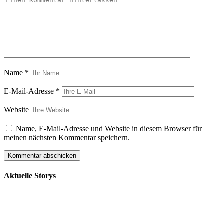
Name
*
E-Mail-Adresse
*
Website
Name, E-Mail-Adresse und Website in diesem Browser für
meinen nächsten Kommentar speichern.
Aktuelle Storys