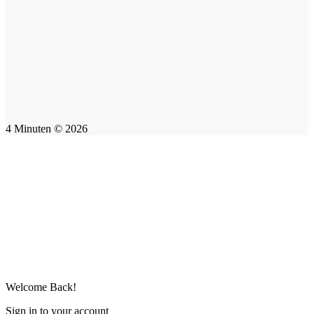
4 Minuten © 2026
Welcome Back!
Sign in to your account