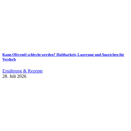
Kann Olivenöl schlecht werden? Haltbarkeit, Lagerung und Anzeichen für
Verderb
Ernährung & Rezepte
28. Juli 2026