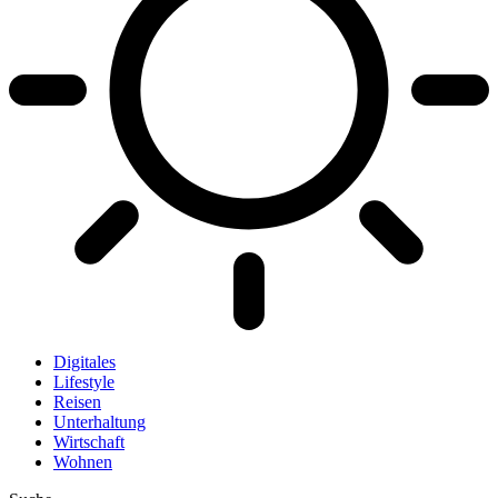
Digitales
Lifestyle
Reisen
Unterhaltung
Wirtschaft
Wohnen