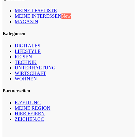
MEINE LESELISTE
MEINE INTERESSEN
New
MAGAZIN
Kategorien
DIGITALES
LIFESTYLE
REISEN
TECHNIK
UNTERHALTUNG
WIRTSCHAFT
WOHNEN
Partnerseiten
E-ZEITUNG
MEINE REGION
HIER FEIERN
ZEICHEN.CC