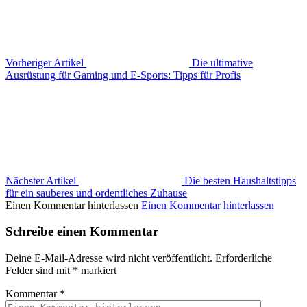
Vorheriger Artikel
Die ultimative
Ausrüstung für Gaming und E-Sports: Tipps für Profis
Nächster Artikel
Die besten Haushaltstipps
für ein sauberes und ordentliches Zuhause
Einen Kommentar hinterlassen
Einen Kommentar hinterlassen
Schreibe einen Kommentar
Deine E-Mail-Adresse wird nicht veröffentlicht.
Erforderliche
Felder sind mit
*
markiert
Kommentar
*