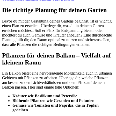
Die richtige Planung für deinen Garten
Bevor du mit der Gestaltung deines Gartens beginnst, ist es wichtig,
einen Plan zu erstellen. Überlege dir, was du in deinem Garten
erreichen möchtest. Soll er Platz für Entspannung bieten, oder
möchtest du auch Gemüse und Kräuter anbauen? Eine durchdachte
Planung hilft dir, den Raum optimal zu nutzen und sicherzustellen,
dass alle Pflanzen die richtigen Bedingungen erhalten.
Pflanzen für deinen Balkon – Vielfalt auf
kleinem Raum
Ein Balkon bietet eine hervorragende Möglichkeit, auch in urbanen
Gebieten mit Pflanzen zu arbeiten. Überlege dir, welche Pflanzen
am besten zu den Lichtverhältnissen und dem Platz auf deinem
Balkon passen. Hier sind einige tolle Optionen:
Kräuter wie Basilikum und Petersilie
Blühende Pflanzen wie Geranien und Petunien
Gemüse wie Tomaten und Paprika, die in Töpfen
gedeihen