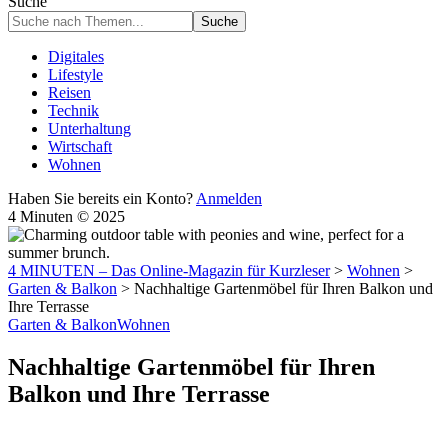
Suche
Digitales
Lifestyle
Reisen
Technik
Unterhaltung
Wirtschaft
Wohnen
Haben Sie bereits ein Konto?
Anmelden
4 Minuten © 2025
4 MINUTEN – Das Online-Magazin für Kurzleser
>
Wohnen
>
Garten & Balkon
>
Nachhaltige Gartenmöbel für Ihren Balkon und
Ihre Terrasse
Garten & Balkon
Wohnen
Nachhaltige Gartenmöbel für Ihren
Balkon und Ihre Terrasse