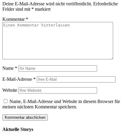
Deine E-Mail-Adresse wird nicht veröffentlicht.
Erforderliche
Felder sind mit
*
markiert
Kommentar
*
Name
*
E-Mail-Adresse
*
Website
Name, E-Mail-Adresse und Website in diesem Browser für
meinen nächsten Kommentar speichern.
Aktuelle Storys