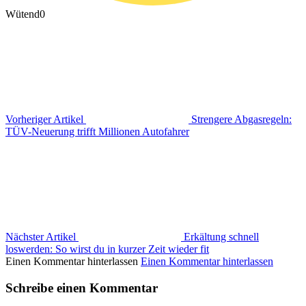
Wütend
0
Vorheriger Artikel
Strengere Abgasregeln:
TÜV-Neuerung trifft Millionen Autofahrer
Nächster Artikel
Erkältung schnell
loswerden: So wirst du in kurzer Zeit wieder fit
Einen Kommentar hinterlassen
Einen Kommentar hinterlassen
Schreibe einen Kommentar