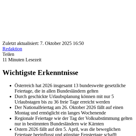
Zuletzt aktualisiert: 7. Oktober 2025 16:50
Redaktion
Teilen
11 Minuten Lesezeit
Wichtigste Erkenntnisse
Österreich hat 2026 insgesamt 13 bundesweite gesetzliche
Feiertage, die in allen Bundesländern gelten
Durch geschickte Urlaubsplanung können mit nur 5
Urlaubstagen bis zu 36 freie Tage erreicht werden
Der Nationalfeiertag am 26. Oktober 2026 fällt auf einen
Montag und ermöglicht ein langes Wochenende
Regionale Feiertage wie der Tag der Volksabstimmung gelten
nur in bestimmten Bundesländern wie Kärnten
Ostern 2026 fällt auf den 5. April, was die beweglichen
Feiertage beeinflusst und günstige Fenstertage schafft