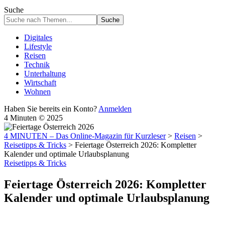
Suche
Digitales
Lifestyle
Reisen
Technik
Unterhaltung
Wirtschaft
Wohnen
Haben Sie bereits ein Konto?
Anmelden
4 Minuten © 2025
4 MINUTEN – Das Online-Magazin für Kurzleser
>
Reisen
>
Reisetipps & Tricks
>
Feiertage Österreich 2026: Kompletter
Kalender und optimale Urlaubsplanung
Reisetipps & Tricks
Feiertage Österreich 2026: Kompletter
Kalender und optimale Urlaubsplanung