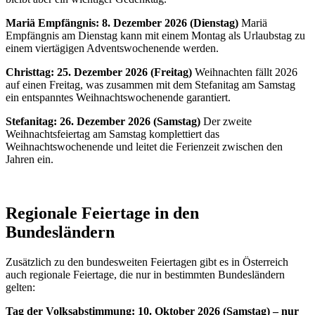
Mariä Empfängnis: 8. Dezember 2026 (Dienstag)
Mariä
Empfängnis am Dienstag kann mit einem Montag als Urlaubstag zu
einem viertägigen Adventswochenende werden.
Christtag: 25. Dezember 2026 (Freitag)
Weihnachten fällt 2026
auf einen Freitag, was zusammen mit dem Stefanitag am Samstag
ein entspanntes Weihnachtswochenende garantiert.
Stefanitag: 26. Dezember 2026 (Samstag)
Der zweite
Weihnachtsfeiertag am Samstag komplettiert das
Weihnachtswochenende und leitet die Ferienzeit zwischen den
Jahren ein.
Regionale Feiertage in den
Bundesländern
Zusätzlich zu den bundesweiten Feiertagen gibt es in Österreich
auch regionale Feiertage, die nur in bestimmten Bundesländern
gelten:
Tag der Volksabstimmung: 10. Oktober 2026 (Samstag) – nur