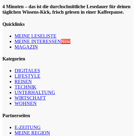
4 Minuten – das ist die durchschnittliche Lesedauer für deinen
täglichen Wissens-Kick, frisch gelesen in einer Kaffeepause.
Quicklinks
MEINE LESELISTE
MEINE INTERESSEN
New
MAGAZIN
Kategorien
DIGITALES
LIFESTYLE
REISEN
TECHNIK
UNTERHALTUNG
WIRTSCHAFT
WOHNEN
Partnerseiten
E-ZEITUNG
MEINE REGION