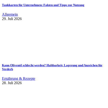
Tankkarten für Unternehmen: Fakten und Tipps zur Nutzung
Allgemein
29. Juli 2026
Kann Olivenöl schlecht werden? Haltbarkeit, Lagerung und Anzeichen für
Verderb
Ernährung & Rezepte
28. Juli 2026