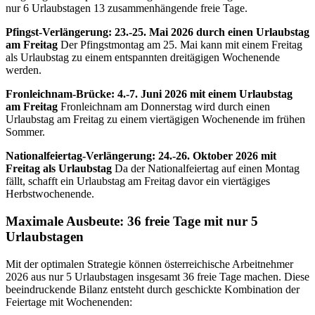
nur 6 Urlaubstagen 13 zusammenhängende freie Tage.
Pfingst-Verlängerung: 23.-25. Mai 2026 durch einen Urlaubstag
am Freitag
Der Pfingstmontag am 25. Mai kann mit einem Freitag
als Urlaubstag zu einem entspannten dreitägigen Wochenende
werden.
Fronleichnam-Brücke: 4.-7. Juni 2026 mit einem Urlaubstag
am Freitag
Fronleichnam am Donnerstag wird durch einen
Urlaubstag am Freitag zu einem viertägigen Wochenende im frühen
Sommer.
Nationalfeiertag-Verlängerung: 24.-26. Oktober 2026 mit
Freitag als Urlaubstag
Da der Nationalfeiertag auf einen Montag
fällt, schafft ein Urlaubstag am Freitag davor ein viertägiges
Herbstwochenende.
Maximale Ausbeute: 36 freie Tage mit nur 5
Urlaubstagen
Mit der optimalen Strategie können österreichische Arbeitnehmer
2026 aus nur 5 Urlaubstagen insgesamt 36 freie Tage machen. Diese
beeindruckende Bilanz entsteht durch geschickte Kombination der
Feiertage mit Wochenenden: