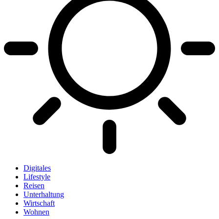
Digitales
Lifestyle
Reisen
Unterhaltung
Wirtschaft
Wohnen