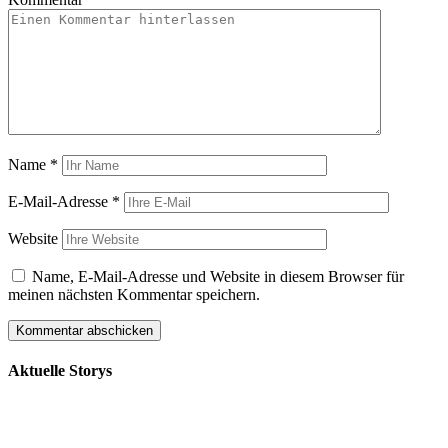
Name
*
E-Mail-Adresse
*
Website
Name, E-Mail-Adresse und Website in diesem Browser für
meinen nächsten Kommentar speichern.
Aktuelle Storys