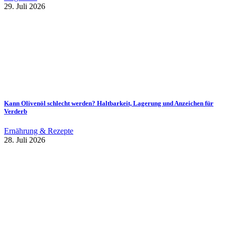
29. Juli 2026
Kann Olivenöl schlecht werden? Haltbarkeit, Lagerung und Anzeichen für
Verderb
Ernährung & Rezepte
28. Juli 2026