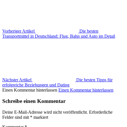
Vorheriger Artikel
Die besten
Transportmittel in Deutschland: Flug, Bahn und Auto im Detail
Nächster Artikel
Die besten Tipps für
erfolgreiche Beziehungen und Dating
Einen Kommentar hinterlassen
Einen Kommentar hinterlassen
Schreibe einen Kommentar
Deine E-Mail-Adresse wird nicht veröffentlicht.
Erforderliche
Felder sind mit
*
markiert
Kommentar
*