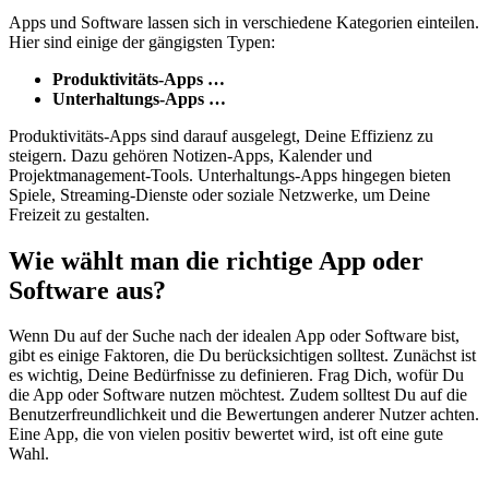
Apps und Software lassen sich in verschiedene Kategorien einteilen.
Hier sind einige der gängigsten Typen:
Produktivitäts-Apps …
Unterhaltungs-Apps …
Produktivitäts-Apps sind darauf ausgelegt, Deine Effizienz zu
steigern. Dazu gehören Notizen-Apps, Kalender und
Projektmanagement-Tools. Unterhaltungs-Apps hingegen bieten
Spiele, Streaming-Dienste oder soziale Netzwerke, um Deine
Freizeit zu gestalten.
Wie wählt man die richtige App oder
Software aus?
Wenn Du auf der Suche nach der idealen App oder Software bist,
gibt es einige Faktoren, die Du berücksichtigen solltest. Zunächst ist
es wichtig, Deine Bedürfnisse zu definieren. Frag Dich, wofür Du
die App oder Software nutzen möchtest. Zudem solltest Du auf die
Benutzerfreundlichkeit und die Bewertungen anderer Nutzer achten.
Eine App, die von vielen positiv bewertet wird, ist oft eine gute
Wahl.