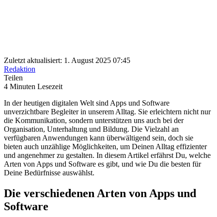
Zuletzt aktualisiert: 1. August 2025 07:45
Redaktion
Teilen
4 Minuten Lesezeit
In der heutigen digitalen Welt sind Apps und Software
unverzichtbare Begleiter in unserem Alltag. Sie erleichtern nicht nur
die Kommunikation, sondern unterstützen uns auch bei der
Organisation, Unterhaltung und Bildung. Die Vielzahl an
verfügbaren Anwendungen kann überwältigend sein, doch sie
bieten auch unzählige Möglichkeiten, um Deinen Alltag effizienter
und angenehmer zu gestalten. In diesem Artikel erfährst Du, welche
Arten von Apps und Software es gibt, und wie Du die besten für
Deine Bedürfnisse auswählst.
Die verschiedenen Arten von Apps und
Software