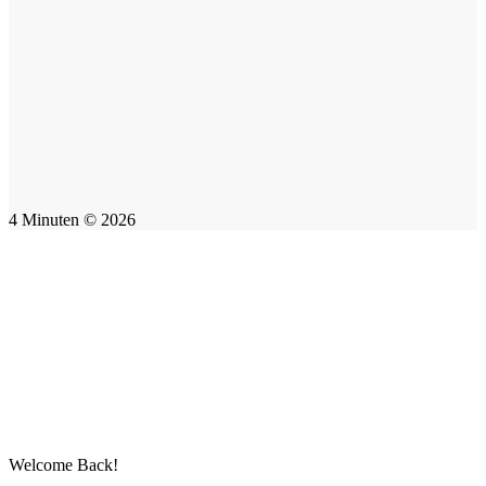
4 Minuten © 2026
Welcome Back!