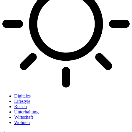
Digitales
Lifestyle
Reisen
Unterhaltung
Wirtschaft
Wohnen