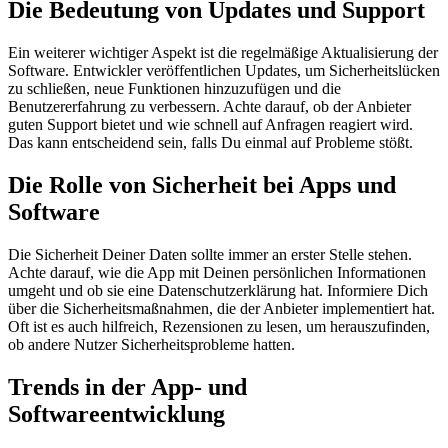
Die Bedeutung von Updates und Support
Ein weiterer wichtiger Aspekt ist die regelmäßige Aktualisierung der
Software. Entwickler veröffentlichen Updates, um Sicherheitslücken
zu schließen, neue Funktionen hinzuzufügen und die
Benutzererfahrung zu verbessern. Achte darauf, ob der Anbieter
guten Support bietet und wie schnell auf Anfragen reagiert wird.
Das kann entscheidend sein, falls Du einmal auf Probleme stößt.
Die Rolle von Sicherheit bei Apps und
Software
Die Sicherheit Deiner Daten sollte immer an erster Stelle stehen.
Achte darauf, wie die App mit Deinen persönlichen Informationen
umgeht und ob sie eine Datenschutzerklärung hat. Informiere Dich
über die Sicherheitsmaßnahmen, die der Anbieter implementiert hat.
Oft ist es auch hilfreich, Rezensionen zu lesen, um herauszufinden,
ob andere Nutzer Sicherheitsprobleme hatten.
Trends in der App- und
Softwareentwicklung