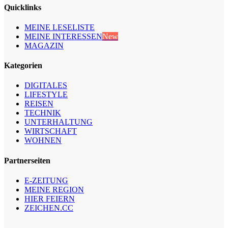
Quicklinks
MEINE LESELISTE
MEINE INTERESSEN
New
MAGAZIN
Kategorien
DIGITALES
LIFESTYLE
REISEN
TECHNIK
UNTERHALTUNG
WIRTSCHAFT
WOHNEN
Partnerseiten
E-ZEITUNG
MEINE REGION
HIER FEIERN
ZEICHEN.CC