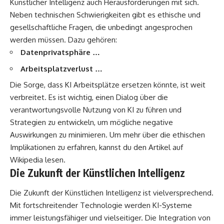
Künstlicher Intelligenz auch Herausforderungen mit sich.
Neben technischen Schwierigkeiten gibt es ethische und
gesellschaftliche Fragen, die unbedingt angesprochen
werden müssen. Dazu gehören:
Datenprivatsphäre …
Arbeitsplatzverlust …
Die Sorge, dass KI Arbeitsplätze ersetzen könnte, ist weit
verbreitet. Es ist wichtig, einen Dialog über die
verantwortungsvolle Nutzung von KI zu führen und
Strategien zu entwickeln, um mögliche negative
Auswirkungen zu minimieren. Um mehr über die ethischen
Implikationen zu erfahren, kannst du den Artikel auf
Wikipedia
lesen.
Die Zukunft der Künstlichen Intelligenz
Die Zukunft der Künstlichen Intelligenz ist vielversprechend.
Mit fortschreitender Technologie werden KI-Systeme
immer leistungsfähiger und vielseitiger. Die Integration von