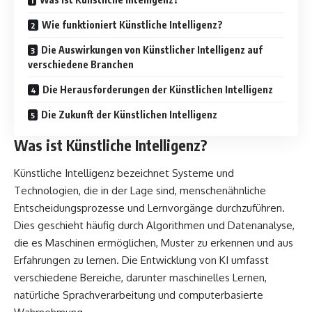
Wie funktioniert Künstliche Intelligenz?
Die Auswirkungen von Künstlicher Intelligenz auf
verschiedene Branchen
Die Herausforderungen der Künstlichen Intelligenz
Die Zukunft der Künstlichen Intelligenz
Was ist Künstliche Intelligenz?
Künstliche Intelligenz bezeichnet Systeme und
Technologien, die in der Lage sind, menschenähnliche
Entscheidungsprozesse und Lernvorgänge durchzuführen.
Dies geschieht häufig durch Algorithmen und Datenanalyse,
die es Maschinen ermöglichen, Muster zu erkennen und aus
Erfahrungen zu lernen. Die Entwicklung von KI umfasst
verschiedene Bereiche, darunter maschinelles Lernen,
natürliche Sprachverarbeitung und computerbasierte