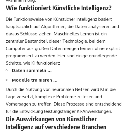
Wahrnehmung.
Wie funktioniert Künstliche Intelligenz?
Die Funktionsweise von Künstlicher Intelligenz basiert
hauptsächlich auf Algorithmen, die Daten analysieren und
daraus Schlüsse ziehen. Maschinelles Lernen ist ein
zentraler Bestandteil dieser Technologie, bei dem
Computer aus großen Datenmengen lernen, ohne explizit
programmiert zu werden. Hier sind einige grundlegende
Schritte, wie KI funktioniert:
Daten sammeln …
Modelle trainieren …
Durch die Nutzung von neuronalen Netzen wird KI in die
Lage versetzt, komplexe Probleme zu lösen und
Vorhersagen zu treffen. Diese Prozesse sind entscheidend
für die Entwicklung leistungsfähiger KI-Anwendungen.
Die Auswirkungen von Künstlicher
Intelligenz auf verschiedene Branchen