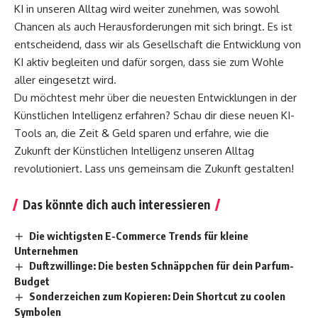
KI in unseren Alltag wird weiter zunehmen, was sowohl
Chancen als auch Herausforderungen mit sich bringt. Es ist
entscheidend, dass wir als Gesellschaft die Entwicklung von
KI aktiv begleiten und dafür sorgen, dass sie zum Wohle
aller eingesetzt wird.
Du möchtest mehr über die neuesten Entwicklungen in der
Künstlichen Intelligenz erfahren? Schau dir
diese neuen KI-
Tools an, die Zeit & Geld sparen
und erfahre, wie
die
Zukunft der Künstlichen Intelligenz
unseren Alltag
revolutioniert. Lass uns gemeinsam die Zukunft gestalten!
Das könnte dich auch interessieren
Die wichtigsten E-Commerce Trends für kleine
Unternehmen
Duftzwillinge: Die besten Schnäppchen für dein Parfum-
Budget
Sonderzeichen zum Kopieren: Dein Shortcut zu coolen
Symbolen