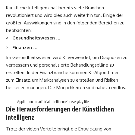
Künstliche Intelligenz hat bereits viele Branchen
revolutioniert und wird dies auch weiterhin tun. Einige der
größten Auswirkungen sind in den folgenden Bereichen zu
beobachten:
Gesundheitswesen …
Finanzen …
Im Gesundheitswesen wird KI verwendet, um Diagnosen zu
verbessern und personalisierte Behandlungspläne zu
erstellen. In der Finanzbranche kommen KI-Algorithmen
zum Einsatz, um Marktanalysen zu erstellen und Risiken
besser zu managen. Die Möglichkeiten sind nahezu endlos.
Applications of artificial intelligence in everyday life
Die Herausforderungen der Künstlichen
Intelligenz
Trotz der vielen Vorteile bringt die Entwicklung von