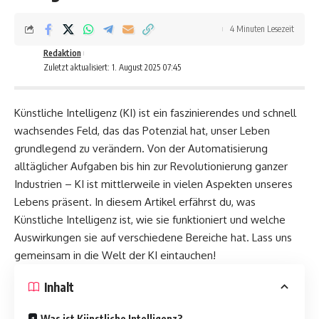
4 Minuten Lesezeit
Redaktion
Zuletzt aktualisiert: 1. August 2025 07:45
Künstliche Intelligenz (KI) ist ein faszinierendes und schnell
wachsendes Feld, das das Potenzial hat, unser Leben
grundlegend zu verändern. Von der Automatisierung
alltäglicher Aufgaben bis hin zur Revolutionierung ganzer
Industrien – KI ist mittlerweile in vielen Aspekten unseres
Lebens präsent. In diesem Artikel erfährst du, was
Künstliche Intelligenz ist, wie sie funktioniert und welche
Auswirkungen sie auf verschiedene Bereiche hat. Lass uns
gemeinsam in die Welt der KI eintauchen!
Inhalt
Was ist Künstliche Intelligenz?