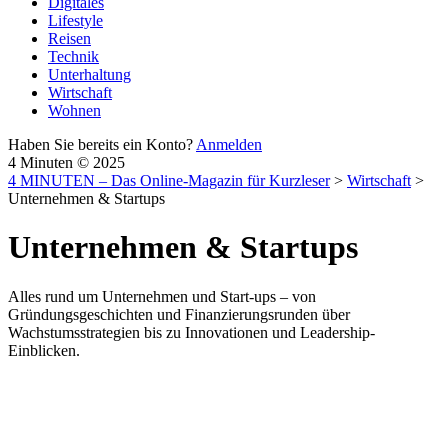
Digitales
Lifestyle
Reisen
Technik
Unterhaltung
Wirtschaft
Wohnen
Haben Sie bereits ein Konto?
Anmelden
4 Minuten © 2025
4 MINUTEN – Das Online-Magazin für Kurzleser
>
Wirtschaft
>
Unternehmen & Startups
Unternehmen & Startups
Alles rund um Unternehmen und Start-ups – von
Gründungsgeschichten und Finanzierungsrunden über
Wachstumsstrategien bis zu Innovationen und Leadership-
Einblicken.