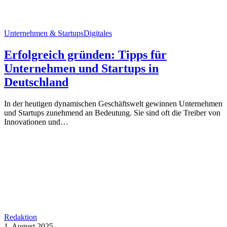
Unternehmen & Startups
Digitales
Erfolgreich gründen: Tipps für
Unternehmen und Startups in
Deutschland
In der heutigen dynamischen Geschäftswelt gewinnen Unternehmen
und Startups zunehmend an Bedeutung. Sie sind oft die Treiber von
Innovationen und…
Redaktion
1. August 2025