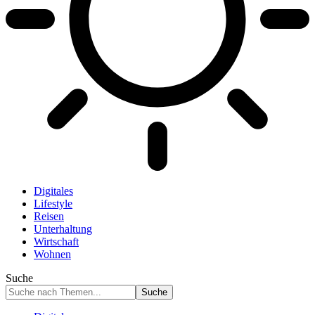
Digitales
Lifestyle
Reisen
Unterhaltung
Wirtschaft
Wohnen
Suche