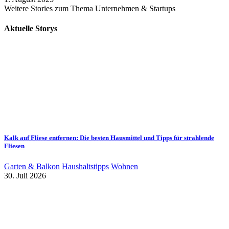
Weitere Stories zum Thema Unternehmen & Startups
Aktuelle Storys
Kalk auf Fliese entfernen: Die besten Hausmittel und Tipps für strahlende
Fliesen
Garten & Balkon
Haushaltstipps
Wohnen
30. Juli 2026