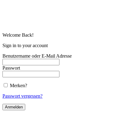
Welcome Back!
Sign in to your account
Benutzername oder E-Mail Adresse
Passwort
Merken?
Passwort vergessen?