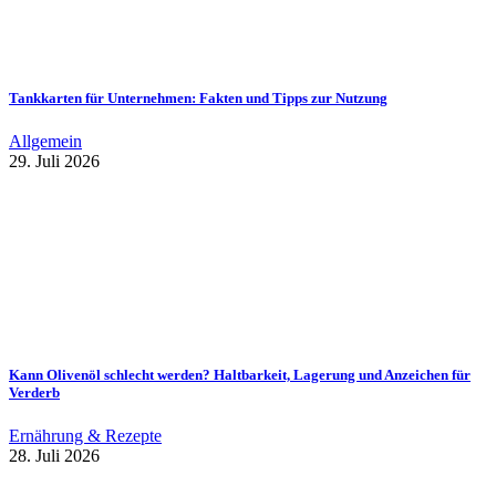
Tankkarten für Unternehmen: Fakten und Tipps zur Nutzung
Allgemein
29. Juli 2026
Kann Olivenöl schlecht werden? Haltbarkeit, Lagerung und Anzeichen für
Verderb
Ernährung & Rezepte
28. Juli 2026