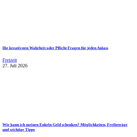
Die kreativsten Wahrheit oder Pflicht Fragen für jeden Anlass
Freizeit
27. Juli 2026
Wie kann ich meinen Enkeln Geld schenken? Möglichkeiten, Freibeträge
und wichtige Tipps