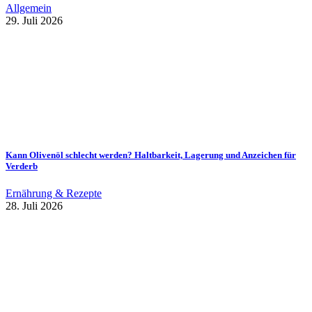
Allgemein
29. Juli 2026
Kann Olivenöl schlecht werden? Haltbarkeit, Lagerung und Anzeichen für
Verderb
Ernährung & Rezepte
28. Juli 2026