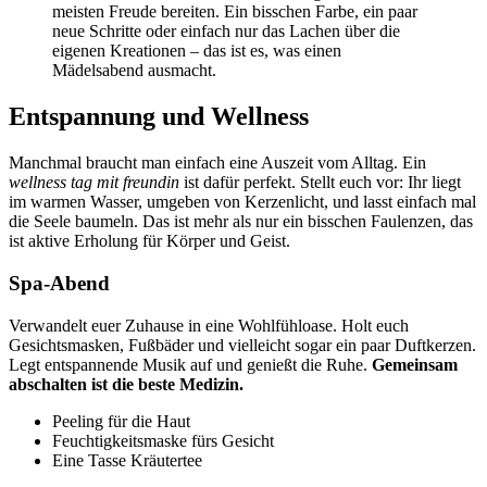
meisten Freude bereiten. Ein bisschen Farbe, ein paar
neue Schritte oder einfach nur das Lachen über die
eigenen Kreationen – das ist es, was einen
Mädelsabend ausmacht.
Entspannung und Wellness
Manchmal braucht man einfach eine Auszeit vom Alltag. Ein
wellness tag mit freundin
ist dafür perfekt. Stellt euch vor: Ihr liegt
im warmen Wasser, umgeben von Kerzenlicht, und lasst einfach mal
die Seele baumeln. Das ist mehr als nur ein bisschen Faulenzen, das
ist aktive Erholung für Körper und Geist.
Spa-Abend
Verwandelt euer Zuhause in eine Wohlfühloase. Holt euch
Gesichtsmasken, Fußbäder und vielleicht sogar ein paar Duftkerzen.
Legt entspannende Musik auf und genießt die Ruhe.
Gemeinsam
abschalten ist die beste Medizin.
Peeling für die Haut
Feuchtigkeitsmaske fürs Gesicht
Eine Tasse Kräutertee