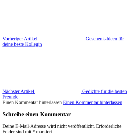
Vorheriger Artikel
Geschenk-Ideen für
deine beste Kollegin
Nächster Artikel
Gedichte für die besten
Freunde
Einen Kommentar hinterlassen
Einen Kommentar hinterlassen
Schreibe einen Kommentar
Deine E-Mail-Adresse wird nicht veröffentlicht.
Erforderliche
Felder sind mit
*
markiert