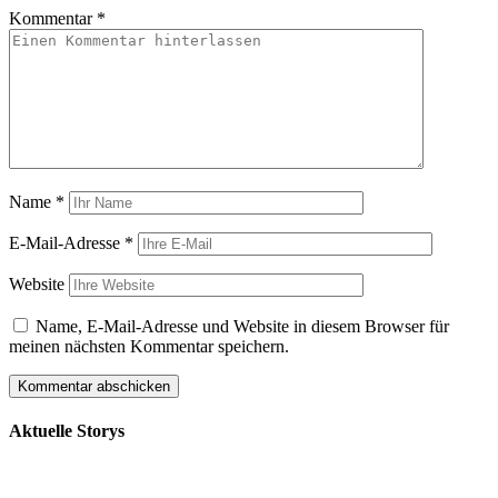
Kommentar
*
Name
*
E-Mail-Adresse
*
Website
Name, E-Mail-Adresse und Website in diesem Browser für
meinen nächsten Kommentar speichern.
Aktuelle Storys