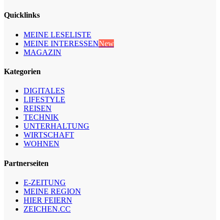
Quicklinks
MEINE LESELISTE
MEINE INTERESSEN
New
MAGAZIN
Kategorien
DIGITALES
LIFESTYLE
REISEN
TECHNIK
UNTERHALTUNG
WIRTSCHAFT
WOHNEN
Partnerseiten
E-ZEITUNG
MEINE REGION
HIER FEIERN
ZEICHEN.CC