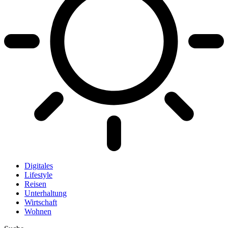
Digitales
Lifestyle
Reisen
Unterhaltung
Wirtschaft
Wohnen