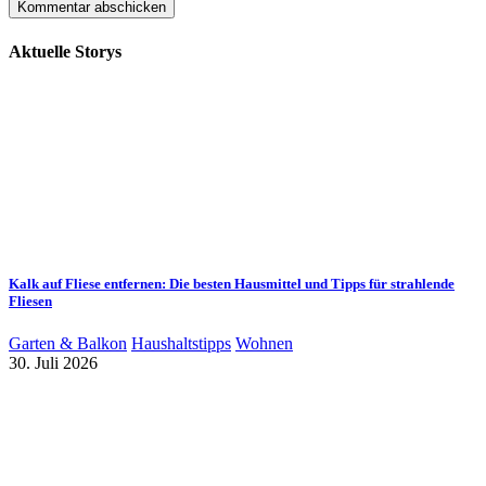
Aktuelle Storys
Kalk auf Fliese entfernen: Die besten Hausmittel und Tipps für strahlende
Fliesen
Garten & Balkon
Haushaltstipps
Wohnen
30. Juli 2026