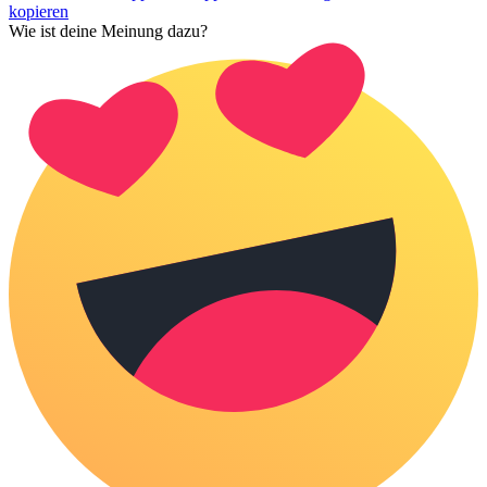
kopieren
Wie ist deine Meinung dazu?