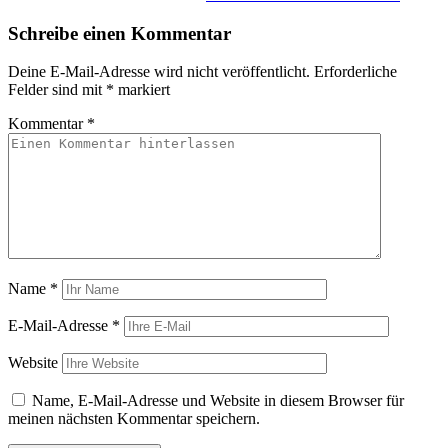
Schreibe einen Kommentar
Deine E-Mail-Adresse wird nicht veröffentlicht.
Erforderliche
Felder sind mit
*
markiert
Kommentar
*
Name
*
E-Mail-Adresse
*
Website
Name, E-Mail-Adresse und Website in diesem Browser für
meinen nächsten Kommentar speichern.