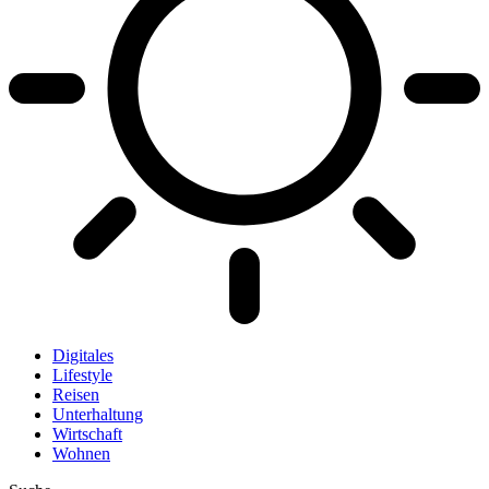
Digitales
Lifestyle
Reisen
Unterhaltung
Wirtschaft
Wohnen