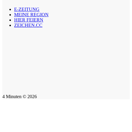
E-ZEITUNG
MEINE REGION
HIER FEIERN
ZEICHEN.CC
4 Minuten © 2026