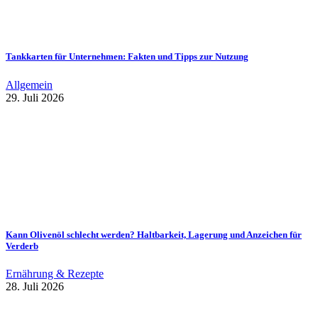
Tankkarten für Unternehmen: Fakten und Tipps zur Nutzung
Allgemein
29. Juli 2026
Kann Olivenöl schlecht werden? Haltbarkeit, Lagerung und Anzeichen für
Verderb
Ernährung & Rezepte
28. Juli 2026