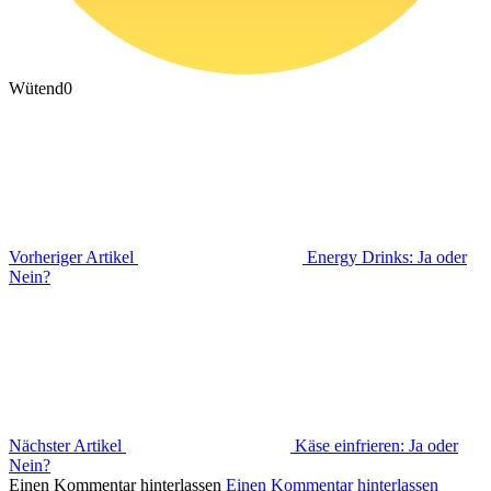
Wütend
0
Vorheriger Artikel
Energy Drinks: Ja oder
Nein?
Nächster Artikel
Käse einfrieren: Ja oder
Nein?
Einen Kommentar hinterlassen
Einen Kommentar hinterlassen